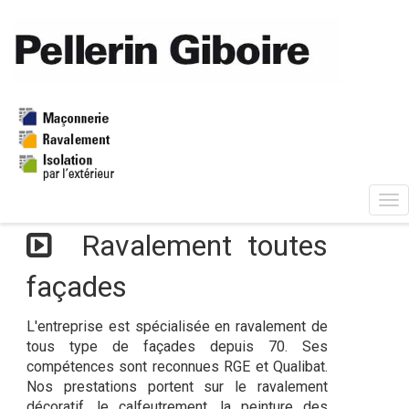
Ravalement peinture
Ravalement toutes
façades
L'entreprise est spécialisée en ravalement de
tous type de façades depuis 70. Ses
compétences sont reconnues RGE et Qualibat.
Nos prestations portent sur le ravalement
décoratif, le calfeutrement, la peinture des