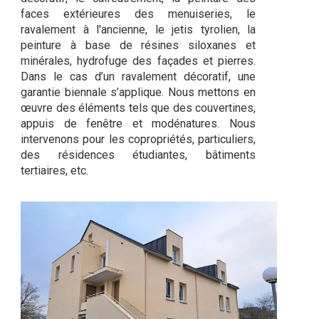
faces extérieures des menuiseries, le
ravalement à l'ancienne, le jetis tyrolien, la
peinture à base de résines siloxanes et
minérales, hydrofuge des façades et pierres.
Dans le cas d’un ravalement décoratif, une
garantie biennale s’applique. Nous mettons en
œuvre des éléments tels que des couvertines,
appuis de fenêtre et modénatures. Nous
intervenons pour les copropriétés, particuliers,
des résidences étudiantes, bâtiments
tertiaires, etc.