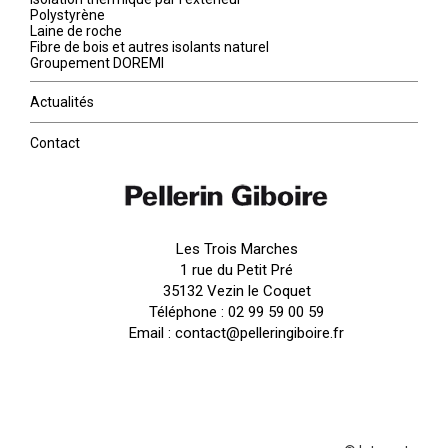
Polystyrène
Laine de roche
Fibre de bois et autres isolants naturel
Groupement DOREMI
Actualités
Contact
Les Trois Marches
1 rue du Petit Pré
35132 Vezin le Coquet
Téléphone :
02 99 59 00 59
Email :
contact@pelleringiboire.fr