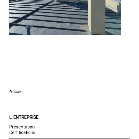
Accueil
L' ENTREPRISE
Présentation
Certifications